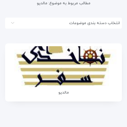
مطالب مربوط به موضوع:
مالدیو
انتخاب دسته بندی موضوعات
مالدیو