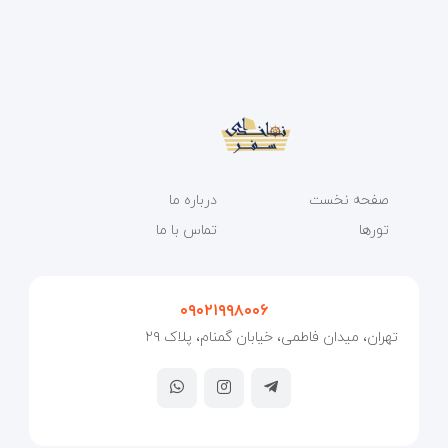
صفحه نخست
درباره ما
تورها
تماس با ما
۰۹۰۲۱۹۹۸۰۰۶
تهران، میدان فاطمی، خیابان گمنام، پلاک ۲۹