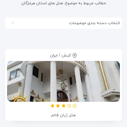
مطالب مربوط به موضوع:
هتل های استان هرمزگان
انتخاب دسته بندی موضوعات
کیش / ایران
هتل رُیان قائم