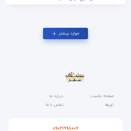
موارد بیشتر
صفحه نخست
درباره ما
تورها
تماس با ما
۰۹۰۲۱۹۹۸۰۰۶