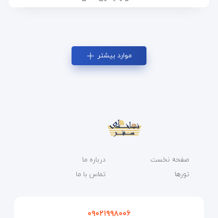
موارد بیشتر
صفحه نخست
درباره ما
تورها
تماس با ما
۰۹۰۲۱۹۹۸۰۰۶