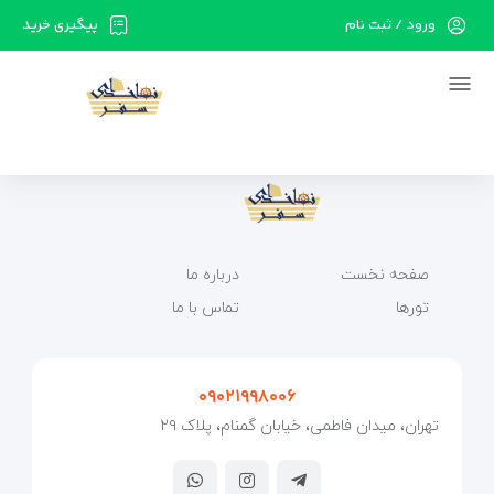
ورود / ثبت نام
پیگیری خرید
در حال حاضر ارتباط با سرور قطع می باشد لطفا
دقایقی بعد مجددا تلاش کنید.
صفحه نخست
درباره ما
تورها
تماس با ما
۰۹۰۲۱۹۹۸۰۰۶
تهران، میدان فاطمی، خیابان گمنام، پلاک ۲۹