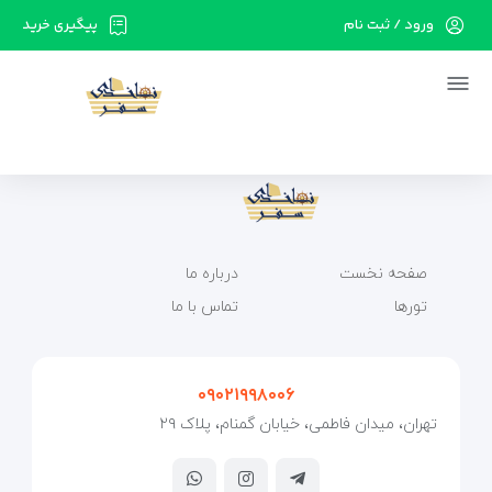
ورود / ثبت نام
پیگیری خرید
در حال حاضر ارتباط با سرور قطع می باشد لطفا
دقایقی بعد مجددا تلاش کنید.
صفحه نخست
درباره ما
تورها
تماس با ما
۰۹۰۲۱۹۹۸۰۰۶
تهران، میدان فاطمی، خیابان گمنام، پلاک ۲۹