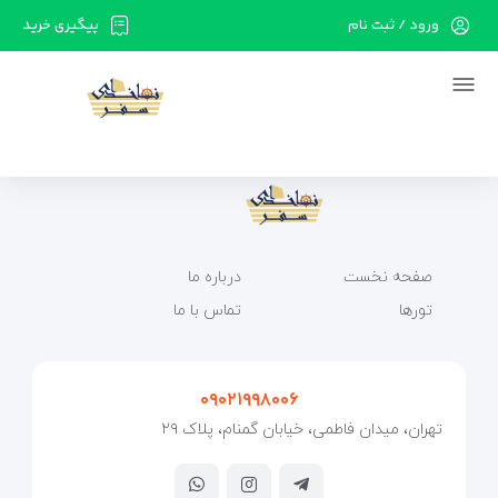
ورود / ثبت نام
پیگیری خرید
در حال حاضر ارتباط با سرور قطع می باشد لطفا
دقایقی بعد مجددا تلاش کنید.
صفحه نخست
درباره ما
تورها
تماس با ما
۰۹۰۲۱۹۹۸۰۰۶
تهران، میدان فاطمی، خیابان گمنام، پلاک ۲۹