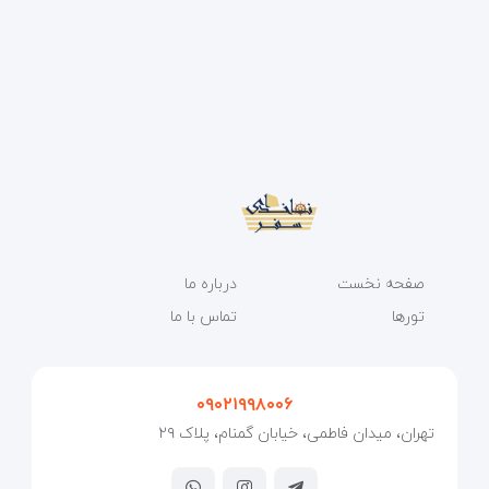
صفحه نخست
درباره ما
تورها
تماس با ما
۰۹۰۲۱۹۹۸۰۰۶
تهران، میدان فاطمی، خیابان گمنام، پلاک ۲۹