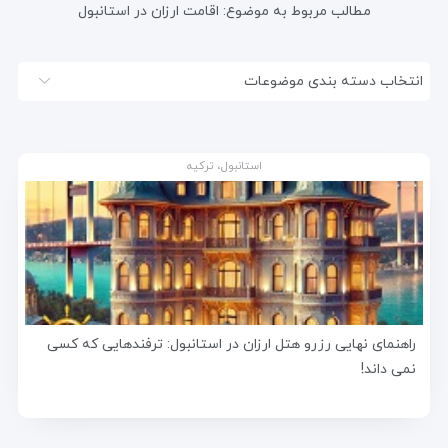
مطالب مربوط به موضوع:
اقامت ارزان در استانبول
انتخاب دسته بندی موضوعات
استانبول، ترکیه
راهنمای نهایی رزرو هتل ارزان در استانبول: ترفندهایی که کسی
نمی داند!