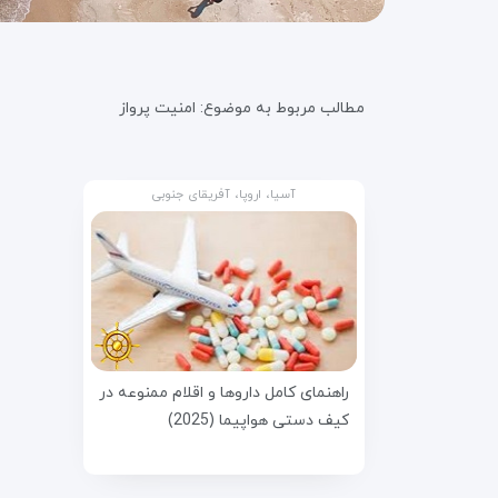
مطالب مربوط به موضوع:
امنیت پرواز
آسیا، اروپا، آفریقای جنوبی
راهنمای کامل داروها و اقلام ممنوعه در
کیف دستی هواپیما (2025)