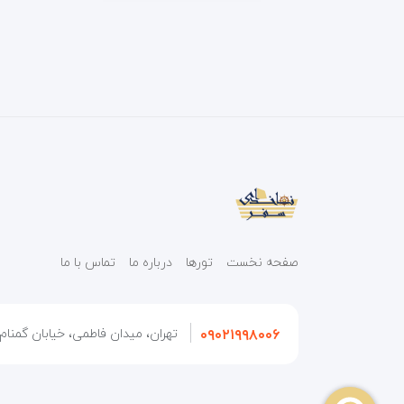
صفحه نخست
تورها
درباره ما
تماس با ما
۰۹۰۲۱۹۹۸۰۰۶
تهران، میدان فاطمی، خیابان گمنام، 