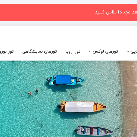
عد مجددا تلاش کنید.
ایی
تورهای لوکس
تور اروپا
تورهای نمایشگاهی
تور نورو