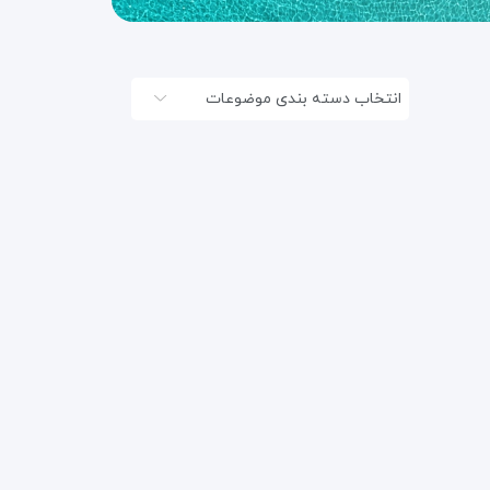
انتخاب دسته بندی موضوعات