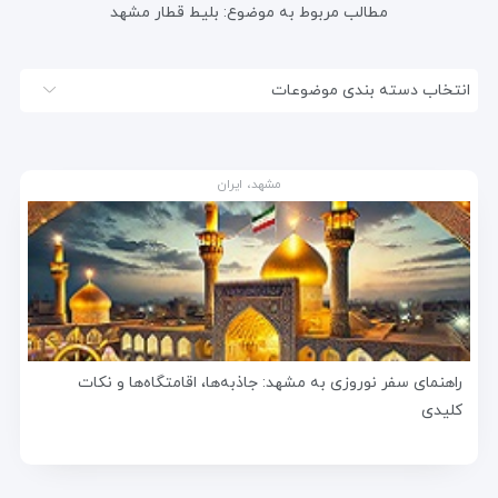
مطالب مربوط به موضوع:
بلیط قطار مشهد
انتخاب دسته بندی موضوعات
مشهد، ایران
راهنمای سفر نوروزی به مشهد: جاذبه‌ها، اقامتگاه‌ها و نکات
کلیدی