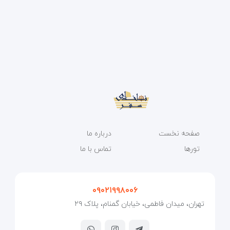
صفحه نخست
درباره ما
تورها
تماس با ما
۰۹۰۲۱۹۹۸۰۰۶
تهران، میدان فاطمی، خیابان گمنام، پلاک ۲۹