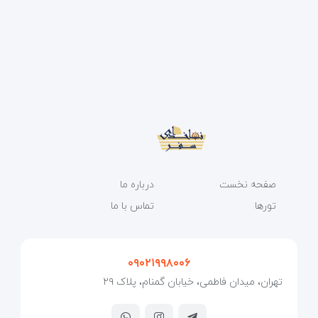
صفحه نخست
درباره ما
تورها
تماس با ما
۰۹۰۲۱۹۹۸۰۰۶
تهران، میدان فاطمی، خیابان گمنام، پلاک ۲۹