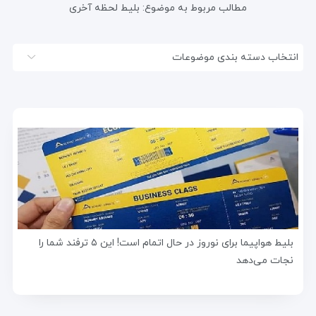
مطالب مربوط به موضوع:
بلیط لحظه آخری
انتخاب دسته بندی موضوعات
بلیط هواپیما برای نوروز در حال اتمام است! این ۵ ترفند شما را
نجات می‌دهد