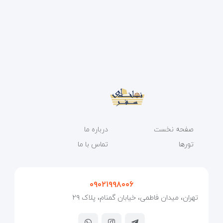
صفحه نخست
درباره ما
تورها
تماس با ما
۰۹۰۲۱۹۹۸۰۰۶
تهران، میدان فاطمی، خیابان گمنام، پلاک ۲۹