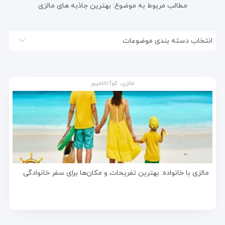
مطالب مربوط به موضوع:
بهترین جاذبه های مالزی
انتخاب دسته بندی موضوعات
مالزی، کوآلالامپور
مالزی با خانواده: بهترین تفریحات و مکان‌ها برای سفر خانوادگی