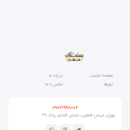
صفحه نخست
درباره ما
تورها
تماس با ما
۰۹۰۲۱۹۹۸۰۰۶
تهران، میدان فاطمی، خیابان گمنام، پلاک ۲۹