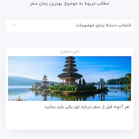
مطالب مربوط به موضوع:
بهترین زمان سفر
انتخاب دسته بندی موضوعات
بالی، اندونزی
هر آنچه قبل از سفر درباره تور بالی باید بدانید