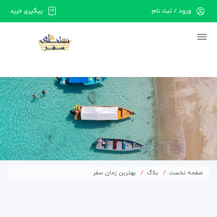
ورود / ثبت نام
پیگیری خرید
در حال حاضر ارتباط با سرور قطع می باشد لطفا
دقایقی بعد مجددا تلاش کنید.
صفحه نخست
بلاگ
بهترین زمان سفر