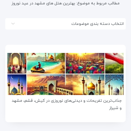
مطالب مربوط به موضوع:
بهترین هتل های مشهد در عید نوروز
انتخاب دسته بندی موضوعات
جذاب‌ترین تفریحات و دیدنی‌های نوروزی در کیش، قشم، مشهد
و شیراز