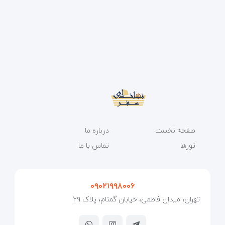
صفحه نخست
درباره ما
تورها
تماس با ما
۰۹۰۲۱۹۹۸۰۰۶
تهران، میدان فاطمی، خیابان گمنام، پلاک ۲۹