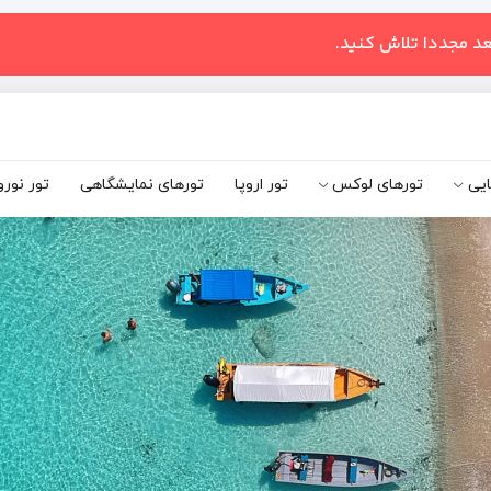
عد مجددا تلاش کنید.
ایی
تورهای لوکس
تور اروپا
تورهای نمایشگاهی
تور نورو