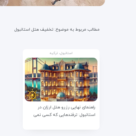
مطالب مربوط به موضوع:
تخفیف هتل استانبول
استانبول، ترکیه
راهنمای نهایی رزرو هتل ارزان در
استانبول: ترفندهایی که کسی نمی
داند!