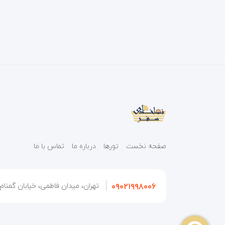
صفحه نخست
تورها
درباره ما
تماس با ما
۰۹۰۲۱۹۹۸۰۰۶
تهران، میدان فاطمی، خیابان گمنام، 