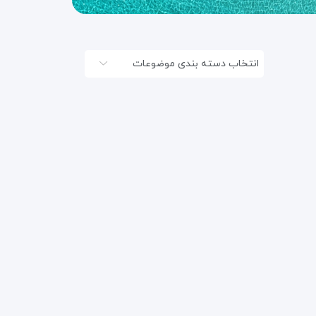
انتخاب دسته بندی موضوعات