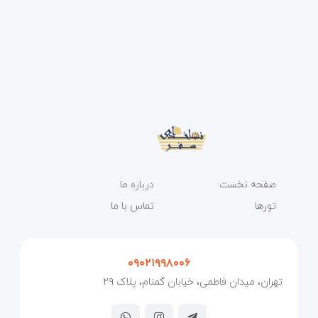
صفحه نخست
درباره ما
تورها
تماس با ما
۰۹۰۲۱۹۹۸۰۰۶
تهران، میدان فاطمی، خیابان گمنام، پلاک ۲۹