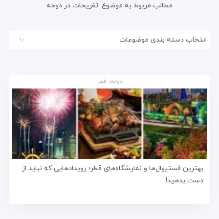
مطالب مربوط به موضوع:
تفریحات در دوحه
انتخاب دسته بندی موضوعات
دوحه، قطر
بهترین فستیوال‌ها و نمایشگاه‌های قطر؛ رویدادهایی که نباید از
دست بدهید!