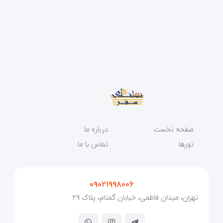
صفحه نخست
درباره ما
تورها
تماس با ما
۰۹۰۲۱۹۹۸۰۰۶
تهران، میدان فاطمی، خیابان گمنام، پلاک ۲۹