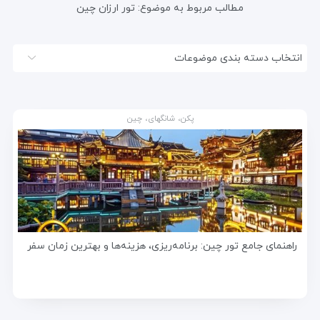
مطالب مربوط به موضوع:
تور ارزان چین
انتخاب دسته بندی موضوعات
پکن، شانگهای، چین
راهنمای جامع تور چین: برنامه‌ریزی، هزینه‌ها و بهترین زمان سفر