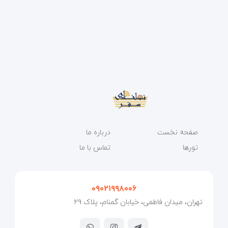
صفحه نخست
درباره ما
تورها
تماس با ما
۰۹۰۲۱۹۹۸۰۰۶
تهران، میدان فاطمی، خیابان گمنام، پلاک ۲۹