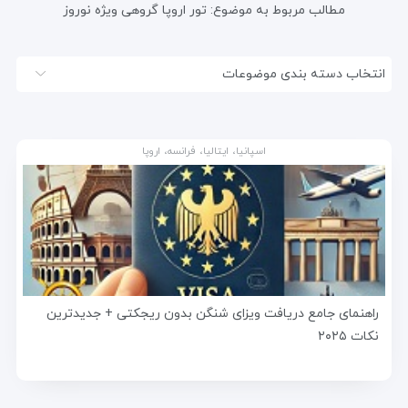
مطالب مربوط به موضوع:
تور اروپا گروهی ویژه نوروز
انتخاب دسته بندی موضوعات
اسپانیا، ایتالیا، فرانسه، اروپا
راهنمای جامع دریافت ویزای شنگن بدون ریجکتی + جدیدترین
نکات ۲۰۲۵