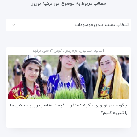
مطالب مربوط به موضوع:
تور ترکیه نوروز
انتخاب دسته بندی موضوعات
آنتالیا، استانبول، مارماریس، کوش آداسی، ترکیه
چگونه تور نوروزی ترکیه ۱۴۰۴ را با قیمت مناسب رزرو و جشن ها
را تجربه کنیم؟