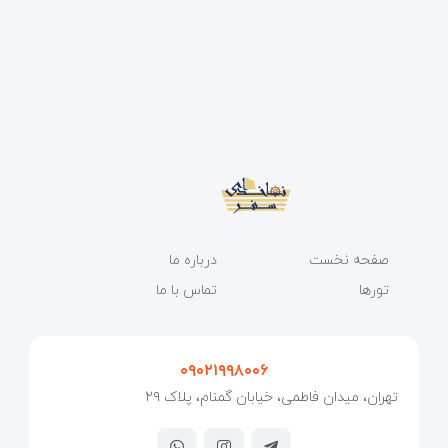
صفحه نخست
درباره ما
تورها
تماس با ما
۰۹۰۲۱۹۹۸۰۰۶
تهران، میدان فاطمی، خیابان گمنام، پلاک ۲۹