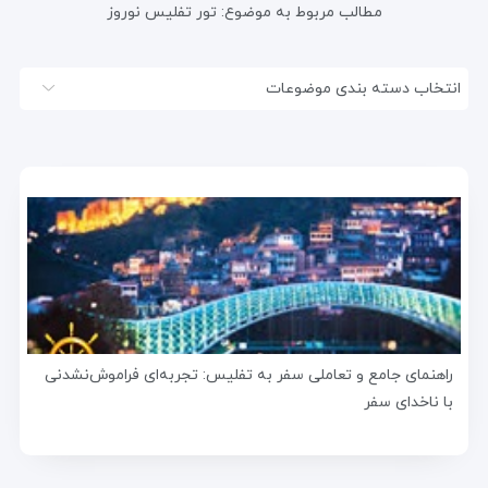
مطالب مربوط به موضوع:
تور تفلیس نوروز
انتخاب دسته بندی موضوعات
راهنمای جامع و تعاملی سفر به تفلیس: تجربه‌ای فراموش‌نشدنی
با ناخدای سفر