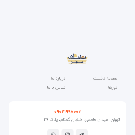
صفحه نخست
درباره ما
تورها
تماس با ما
۰۹۰۲۱۹۹۸۰۰۶
تهران، میدان فاطمی، خیابان گمنام، پلاک ۲۹