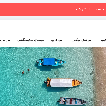
عد مجددا تلاش کنید.
ایی
تورهای لوکس
تور اروپا
تورهای نمایشگاهی
تور نورو