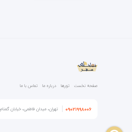
صفحه نخست
تورها
درباره ما
تماس با ما
۰۹۰۲۱۹۹۸۰۰۶
تهران، میدان فاطمی، خیابان گمنام، 