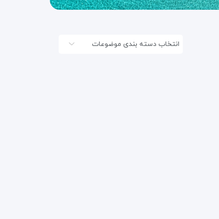
انتخاب دسته بندی موضوعات