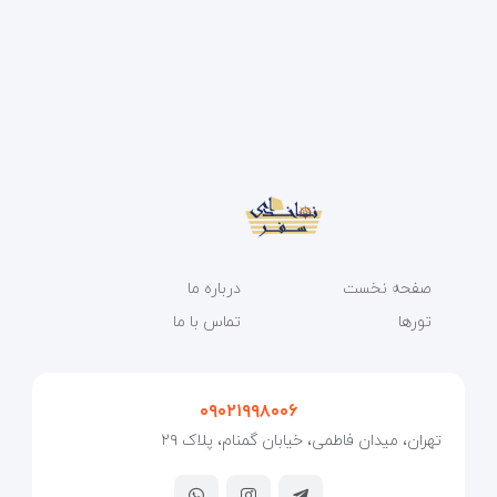
صفحه نخست
درباره ما
تورها
تماس با ما
۰۹۰۲۱۹۹۸۰۰۶
تهران، میدان فاطمی، خیابان گمنام، پلاک ۲۹