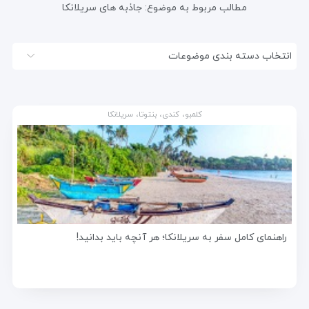
مطالب مربوط به موضوع:
جاذبه های سریلانکا
انتخاب دسته بندی موضوعات
کلمبو، کندی، بنتوتا، سریلانکا
راهنمای کامل سفر به سریلانکا؛ هر آنچه باید بدانید!