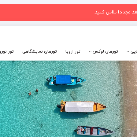
عد مجددا تلاش کنید.
ایی
تورهای لوکس
تور اروپا
تورهای نمایشگاهی
تور نورو