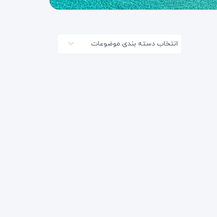
انتخاب دسته بندی موضوعات