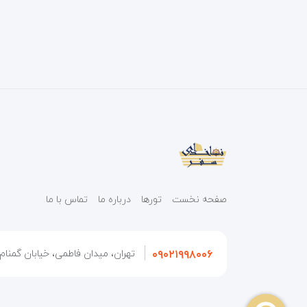
صفحه نخست
تورها
درباره ما
تماس با ما
۰۹۰۲۱۹۹۸۰۰۶
تهران، میدان فاطمی، خیابان گمنام، 