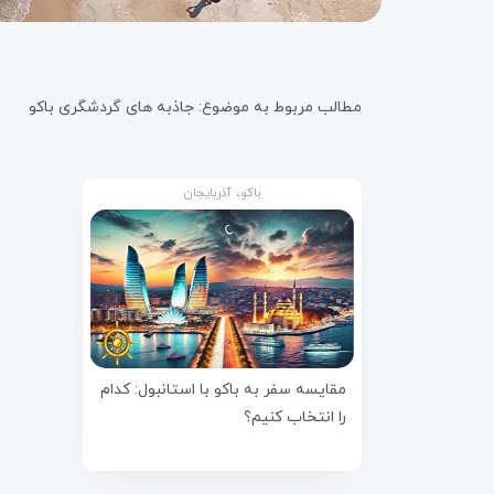
مطالب مربوط به موضوع:
جاذبه های گردشگری باکو
باکو، آذربایجان
مقایسه سفر به باکو با استانبول: کدام
را انتخاب کنیم؟