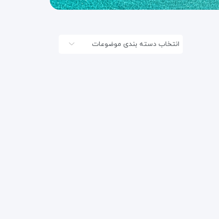
انتخاب دسته بندی موضوعات