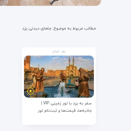
مطالب مربوط به موضوع:
جاهای دیدنی یزد
یزد، ایران
سفر به یزد با تور زمینی VIP |
جاذبه‌ها، قیمت‌ها و ثبت‌نام تور