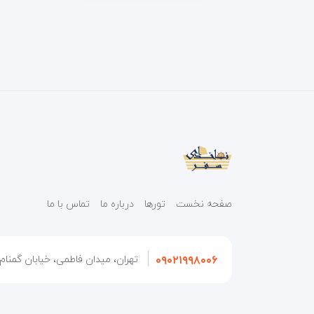
صفحه نخست
تورها
درباره ما
تماس با ما
۰۹۰۲۱۹۹۸۰۰۶
تهران، میدان فاطمی، خیابان گمنام، 