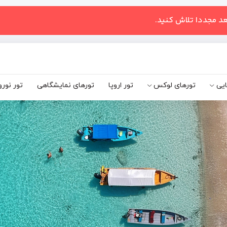
عد مجددا تلاش کنید.
ایی
تورهای لوکس
تور اروپا
تورهای نمایشگاهی
تور نورو