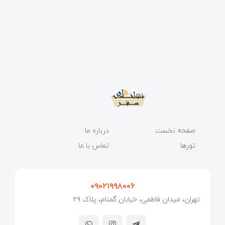
صفحه نخست
درباره ما
تورها
تماس با ما
۰۹۰۲۱۹۹۸۰۰۶
تهران، میدان فاطمی، خیابان گمنام، پلاک ۲۹