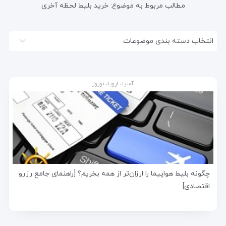
مطالب مربوط به موضوع:
خرید بلیط لحظه آخری
انتخاب دسته بندی موضوعات
آسیا، اروپا، نوروز
چگونه بلیط هواپیما را ارزان‌تر از همه بخریم؟ [راهنمای جامع رزرو
اقتصادی]