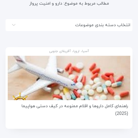
مطالب مربوط به موضوع:
دارو و امنیت پرواز
انتخاب دسته بندی موضوعات
آسیا، اروپا، آفریقای جنوبی
راهنمای کامل داروها و اقلام ممنوعه در کیف دستی هواپیما
(2025)