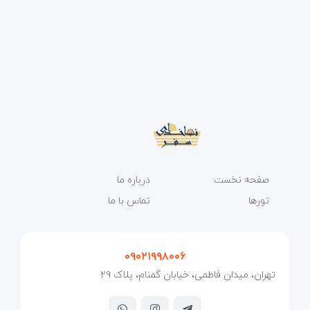
صفحه نخست
درباره ما
تورها
تماس با ما
۰۹۰۲۱۹۹۸۰۰۶
تهران، میدان فاطمی، خیابان گمنام، پلاک ۲۹