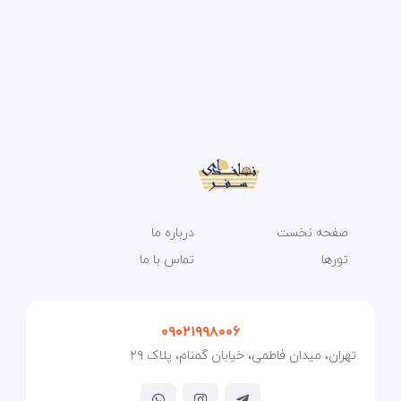
صفحه نخست
درباره ما
تورها
تماس با ما
۰۹۰۲۱۹۹۸۰۰۶
تهران، میدان فاطمی، خیابان گمنام، پلاک ۲۹