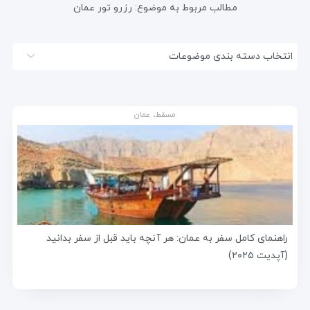
مطالب مربوط به موضوع:
رزرو تور عمان
انتخاب دسته بندی موضوعات
مسقط، عمان
راهنمای کامل سفر به عمان: هر آنچه باید قبل از سفر بدانید
(آپدیت ۲۰۲۵)