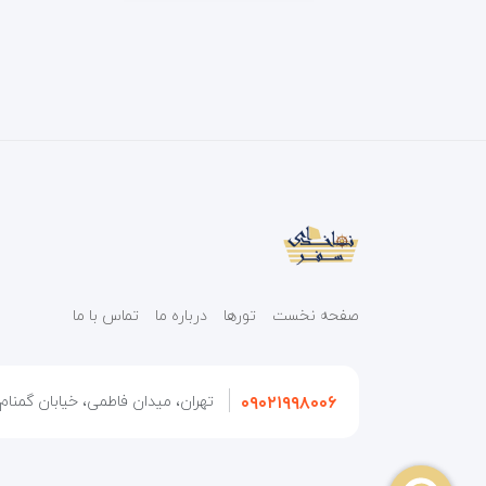
صفحه نخست
تورها
درباره ما
تماس با ما
۰۹۰۲۱۹۹۸۰۰۶
تهران، میدان فاطمی، خیابان گمنام، 