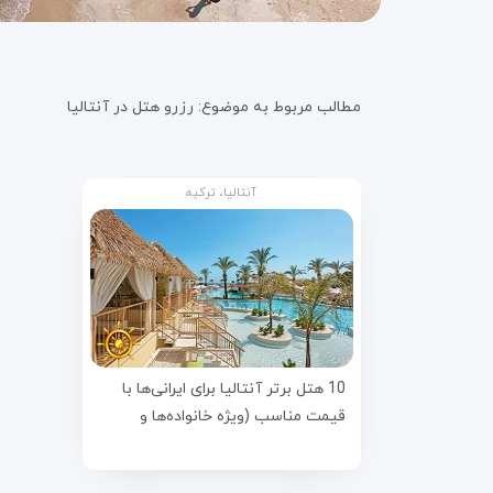
مطالب مربوط به موضوع:
رزرو هتل در آنتالیا
آنتالیا، ترکیه
10 هتل برتر آنتالیا برای ایرانی‌ها با
قیمت مناسب (ویژه خانواده‌ها و
زوج‌ها)