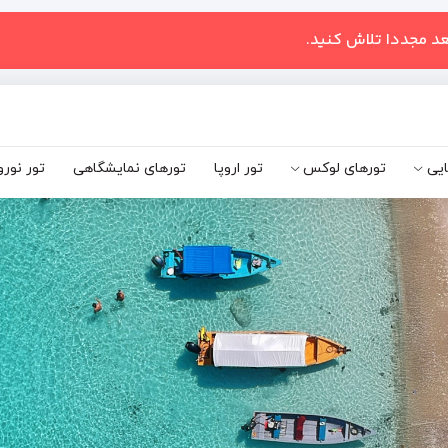
عد مجددا تلاش کنید.
ایی
تورهای لوکس
تور اروپا
تورهای نمایشگاهی
تور نورو