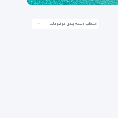
انتخاب دسته بندی موضوعات