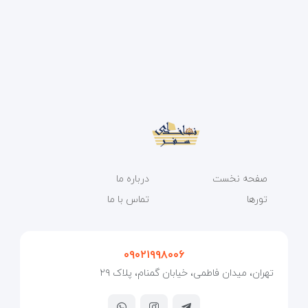
صفحه نخست
درباره ما
تورها
تماس با ما
۰۹۰۲۱۹۹۸۰۰۶
تهران، میدان فاطمی، خیابان گمنام، پلاک ۲۹