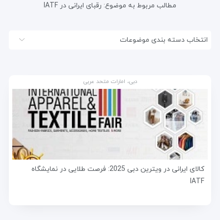
مطالب مربوط به موضوع:
رقبای ایرانی در IATF
انتخاب دسته بندی موضوعات
دبی، امارات متحد عربی
کالای ایرانی در ویترین دبی 2025: فرصت طلایی در نمایشگاه
IATF