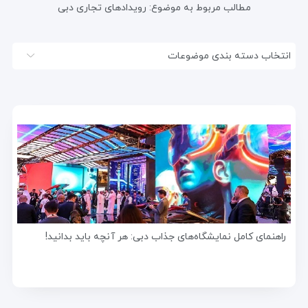
مطالب مربوط به موضوع:
رویدادهای تجاری دبی
انتخاب دسته بندی موضوعات
راهنمای کامل نمایشگاه‌های جذاب دبی: هر آنچه باید بدانید!