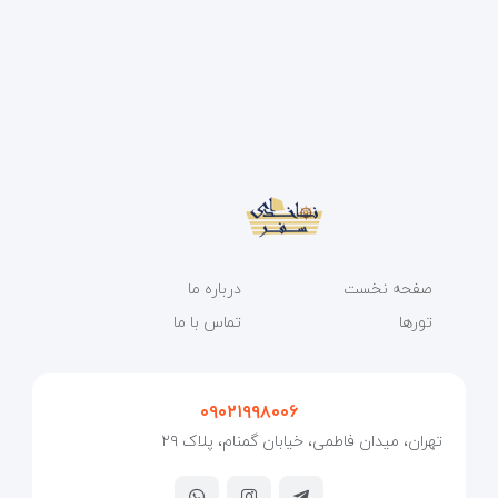
صفحه نخست
درباره ما
تورها
تماس با ما
۰۹۰۲۱۹۹۸۰۰۶
تهران، میدان فاطمی، خیابان گمنام، پلاک ۲۹