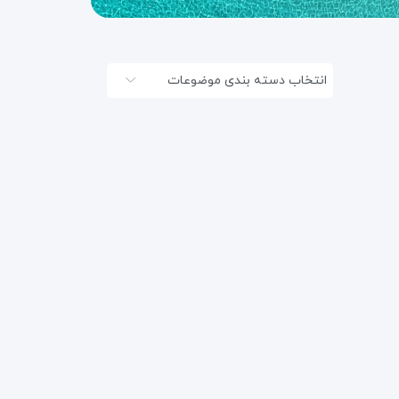
انتخاب دسته بندی موضوعات