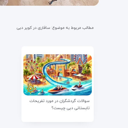
مطالب مربوط به موضوع:
سافاری در کویر دبی
سوالات گردشگران در مورد تفریحات
تابستانی دبی چیست؟