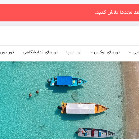
عد مجددا تلاش کنید.
ایی
تورهای لوکس
تور اروپا
تورهای نمایشگاهی
تور نورو