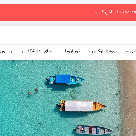
عد مجددا تلاش کنید.
ایی
تورهای لوکس
تور اروپا
تورهای نمایشگاهی
تور نورو