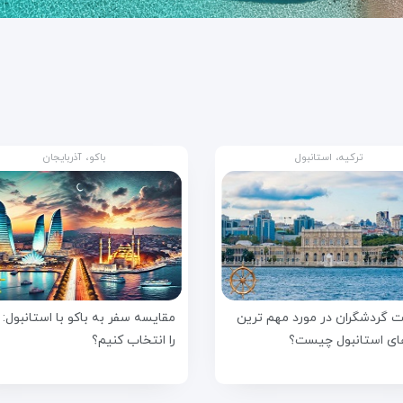
ترکیه، استانبول
باکو، آذربایجان
ت گردشگران در مورد مهم ترین
مقایسه سفر به باکو با استانبول: 
ای استانبول چیست؟
را انتخاب کنیم؟