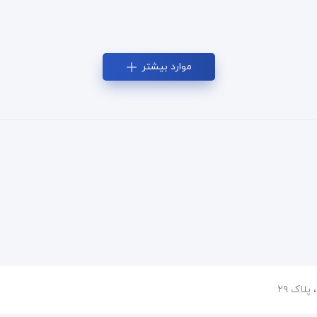
موارد بیشتر
پلاک ۲۹