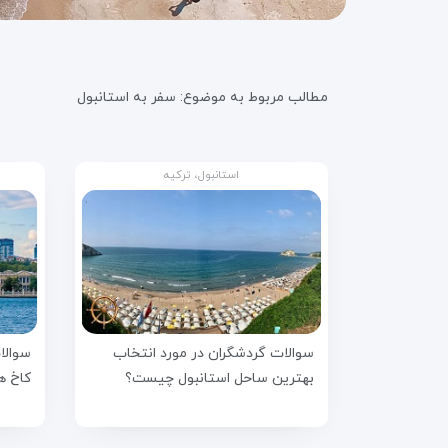
مطالب مربوط به موضوع:
سفر به استانبول
استانبول، ترکیه
سوالات گردشگران در مورد انتخاب
سوالا
بهترین ساحل استانبول چیست؟
کاخ ه