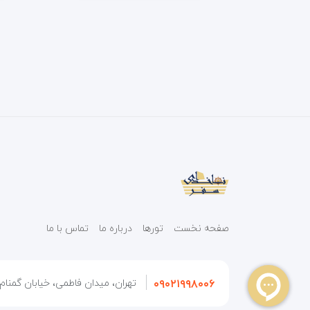
صفحه نخست
تورها
درباره ما
تماس با ما
۰۹۰۲۱۹۹۸۰۰۶
تهران، میدان فاطمی، خیابان گمنام، 