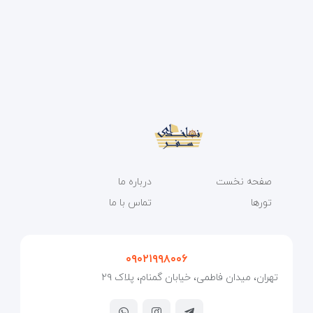
صفحه نخست
درباره ما
تورها
تماس با ما
۰۹۰۲۱۹۹۸۰۰۶
تهران، میدان فاطمی، خیابان گمنام، پلاک ۲۹