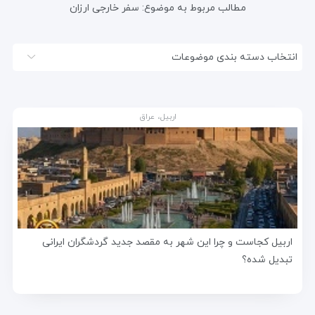
مطالب مربوط به موضوع:
سفر خارجی ارزان
انتخاب دسته بندی موضوعات
اربیل، عراق
اربیل کجاست و چرا این شهر به مقصد جدید گردشگران ایرانی
تبدیل شده؟