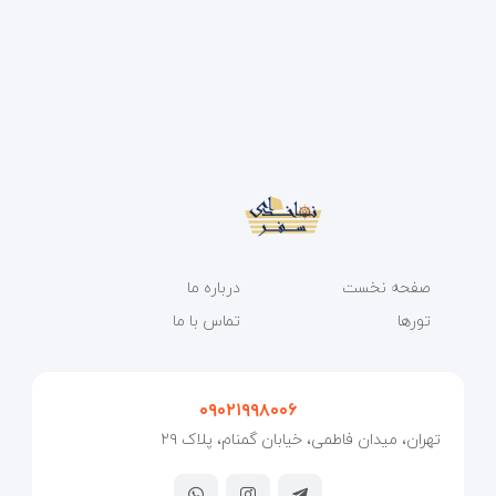
صفحه نخست
درباره ما
تورها
تماس با ما
۰۹۰۲۱۹۹۸۰۰۶
تهران، میدان فاطمی، خیابان گمنام، پلاک ۲۹