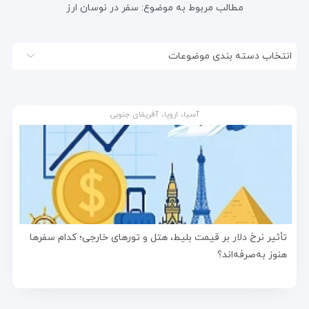
مطالب مربوط به موضوع:
سفر در نوسان ارز
انتخاب دسته بندی موضوعات
آسیا، اروپا، آفریقای جنوبی
تأثیر نرخ دلار بر قیمت بلیط، هتل و تورهای خارجی؛ کدام سفرها
هنوز به‌صرفه‌اند؟