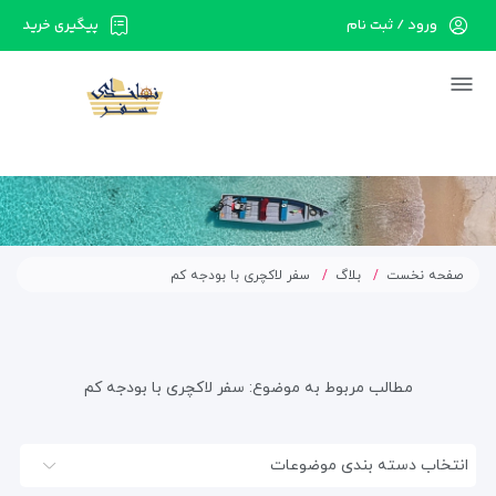
ورود / ثبت نام
پیگیری خرید
صفحه نخست
بلاگ
سفر لاکچری با بودجه کم
مطالب مربوط به موضوع:
سفر لاکچری با بودجه کم
انتخاب دسته بندی موضوعات