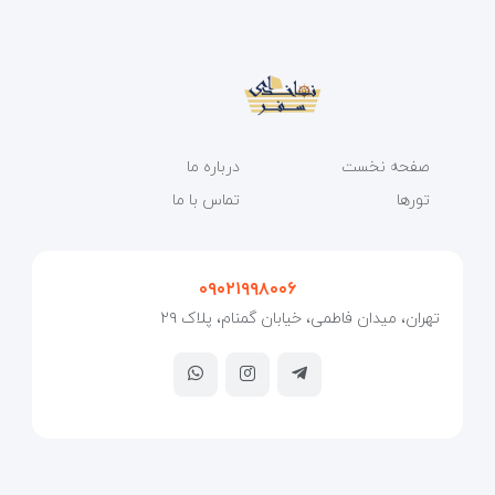
صفحه نخست
درباره ما
تورها
تماس با ما
۰۹۰۲۱۹۹۸۰۰۶
تهران، میدان فاطمی، خیابان گمنام، پلاک ۲۹