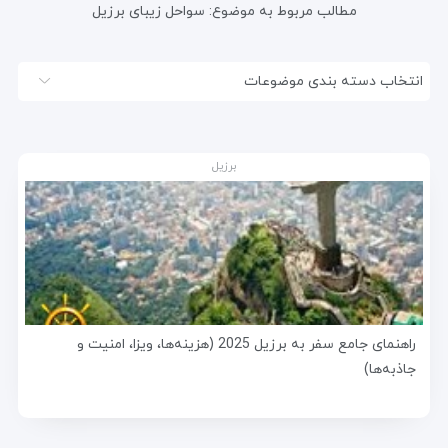
مطالب مربوط به موضوع:
سواحل زیبای برزیل
انتخاب دسته بندی موضوعات
برزیل
راهنمای جامع سفر به برزیل 2025 (هزینه‌ها، ویزا، امنیت و
جاذبه‌ها)