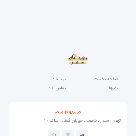
صفحه نخست
درباره ما
تورها
تماس با ما
۰۹۰۲۱۹۹۸۰۰۶
تهران، میدان فاطمی، خیابان گمنام، پلاک ۲۹