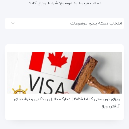
مطالب مربوط به موضوع:
شرایط ویزای کانادا
انتخاب دسته بندی موضوعات
ویزای توریستی کانادا ۲۰۲۵ | مدارک، دلایل ریجکتی و ترفندهای
گرفتن ویزا