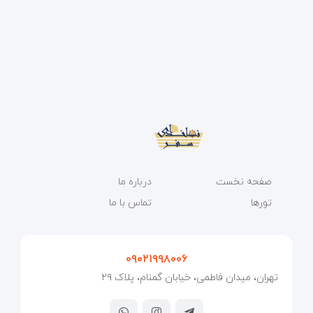
صفحه نخست
درباره ما
تورها
تماس با ما
۰۹۰۲۱۹۹۸۰۰۶
تهران، میدان فاطمی، خیابان گمنام، پلاک ۲۹