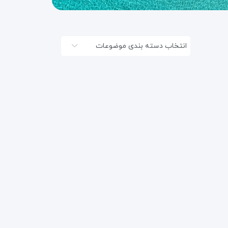
انتخاب دسته بندی موضوعات