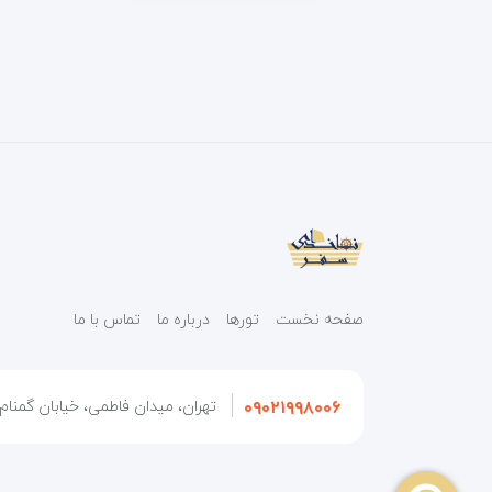
صفحه نخست
تورها
درباره ما
تماس با ما
۰۹۰۲۱۹۹۸۰۰۶
تهران، میدان فاطمی، خیابان گمنام، 