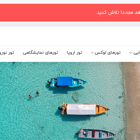
عد مجددا تلاش کنید.
ایی
تورهای لوکس
تور اروپا
تورهای نمایشگاهی
تور نورو