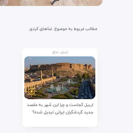
مطالب مربوط به موضوع:
غذاهای کردی
اربیل، عراق
اربیل کجاست و چرا این شهر به مقصد
جدید گردشگران ایرانی تبدیل شده؟