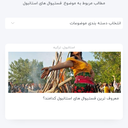
مطالب مربوط به موضوع:
فستیوال های استانبول
انتخاب دسته بندی موضوعات
استانبول، ترکیه
معروف ترین فستیوال های استانبول کدامند؟