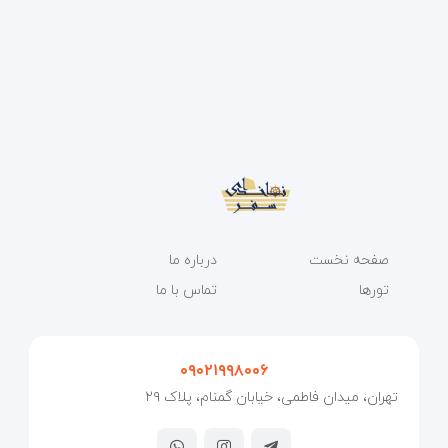
صفحه نخست
درباره ما
تورها
تماس با ما
۰۹۰۲۱۹۹۸۰۰۶
تهران، میدان فاطمی، خیابان گمنام، پلاک ۲۹