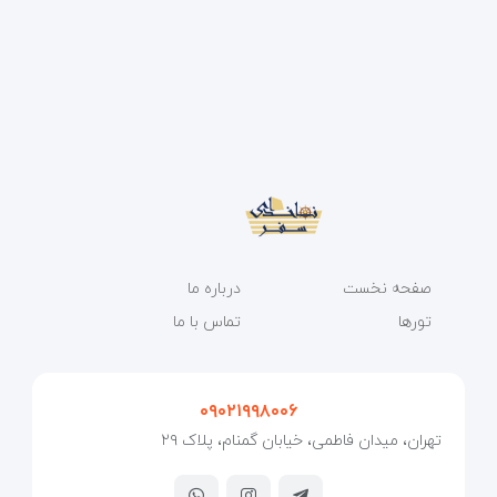
صفحه نخست
درباره ما
تورها
تماس با ما
۰۹۰۲۱۹۹۸۰۰۶
تهران، میدان فاطمی، خیابان گمنام، پلاک ۲۹