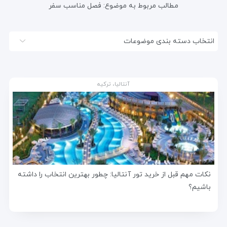
مطالب مربوط به موضوع:
فصل مناسب سفر
انتخاب دسته بندی موضوعات
آنتالیا، ترکیه
نکات مهم قبل از خرید تور آنتالیا: چطور بهترین انتخاب را داشته
باشیم؟