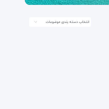
انتخاب دسته بندی موضوعات