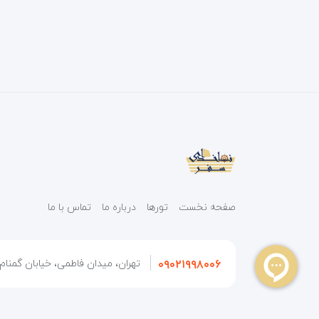
صفحه نخست
تورها
درباره ما
تماس با ما
۰۹۰۲۱۹۹۸۰۰۶
تهران، میدان فاطمی، خیابان گمنام، 