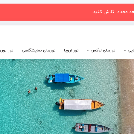
عد مجددا تلاش کنید.
ایی
تورهای لوکس
تور اروپا
تورهای نمایشگاهی
تور نورو