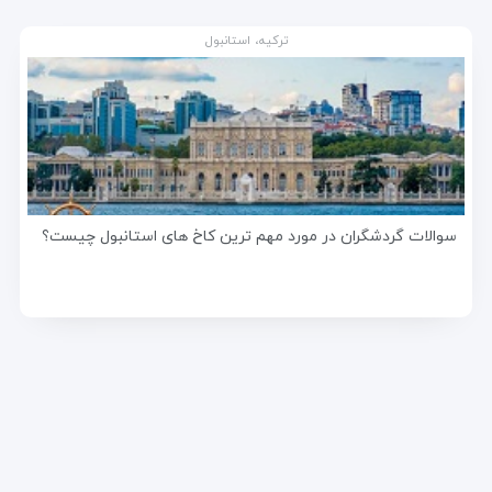
ترکیه، استانبول
سوالات گردشگران در مورد مهم ترین کاخ های استانبول چیست؟