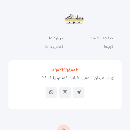
صفحه نخست
درباره ما
تورها
تماس با ما
۰۹۰۲۱۹۹۸۰۰۶
تهران، میدان فاطمی، خیابان گمنام، پلاک ۲۹