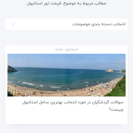
مطالب مربوط به موضوع:
قیمت تور استانبول
انتخاب دسته بندی موضوعات
استانبول، ترکیه
سوالات گردشگران در مورد انتخاب بهترین ساحل استانبول
چیست؟