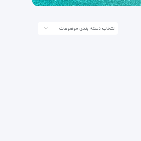
انتخاب دسته بندی موضوعات