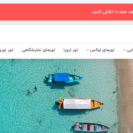
عد مجددا تلاش کنید.
ایی
تورهای لوکس
تور اروپا
تورهای نمایشگاهی
تور نورو