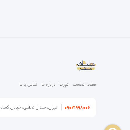
صفحه نخست
تورها
درباره ما
تماس با ما
۰۹۰۲۱۹۹۸۰۰۶
تهران، میدان فاطمی، خیابان گمنام، 