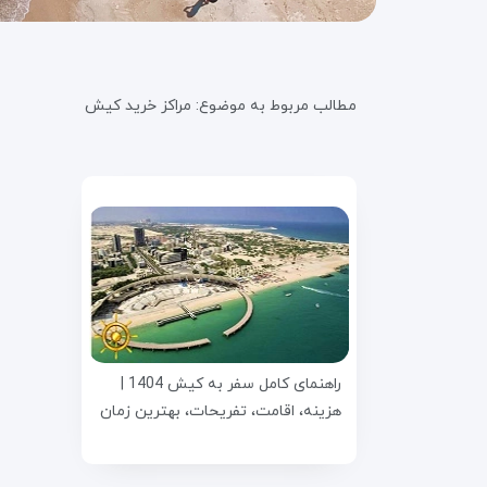
مطالب مربوط به موضوع:
مراکز خرید کیش
راهنمای کامل سفر به کیش 1404 |
هزینه، اقامت، تفریحات، بهترین زمان
سفر