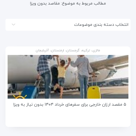
مطالب مربوط به موضوع:
مقاصد بدون ویزا
انتخاب دسته بندی موضوعات
مالزی، ترکیه، گرجستان، ارمنستان، آذربایجان
۵ مقصد ارزان خارجی برای سفرهای خرداد ۱۴۰۴ بدون نیاز به ویزا