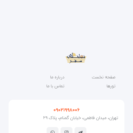
صفحه نخست
درباره ما
تورها
تماس با ما
۰۹۰۲۱۹۹۸۰۰۶
تهران، میدان فاطمی، خیابان گمنام، پلاک ۲۹