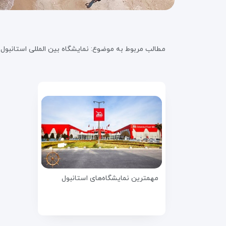
مطالب مربوط به موضوع:
نمایشگاه بین المللی استانبول
مهمترین نمایشگاه‌های استانبول