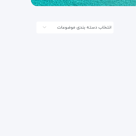
انتخاب دسته بندی موضوعات