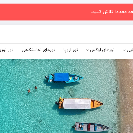
عد مجددا تلاش کنید.
ایی
تورهای لوکس
تور اروپا
تورهای نمایشگاهی
تور نورو