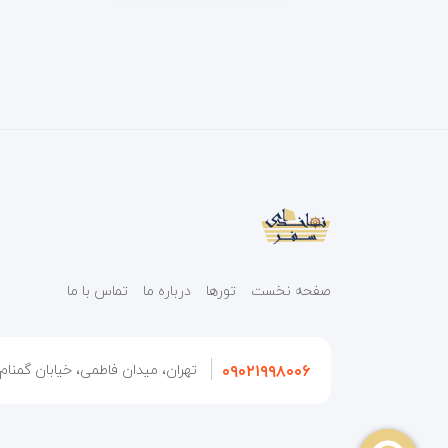
صفحه نخست
تورها
درباره ما
تماس با ما
۰۹۰۲۱۹۹۸۰۰۶
تهران، میدان فاطمی، خیابان گمنام، 