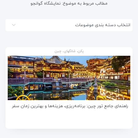
مطالب مربوط به موضوع:
نمایشگاه گوانجو
انتخاب دسته بندی موضوعات
پکن، شانگهای، چین
راهنمای جامع تور چین: برنامه‌ریزی، هزینه‌ها و بهترین زمان سفر