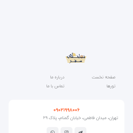
صفحه نخست
درباره ما
تورها
تماس با ما
۰۹۰۲۱۹۹۸۰۰۶
تهران، میدان فاطمی، خیابان گمنام، پلاک ۲۹