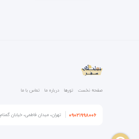
صفحه نخست
تورها
درباره ما
تماس با ما
۰۹۰۲۱۹۹۸۰۰۶
تهران، میدان فاطمی، خیابان گمنام، 