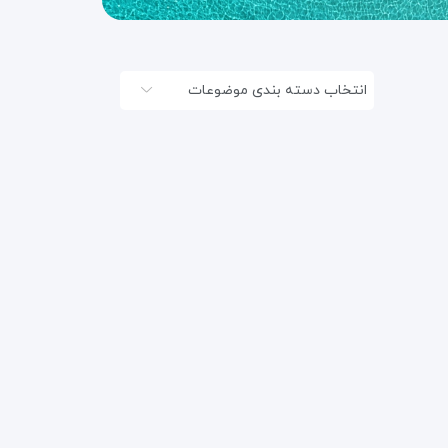
انتخاب دسته بندی موضوعات