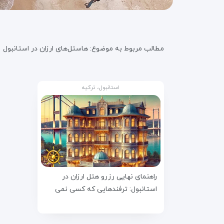
مطالب مربوط به موضوع:
هاستل‌های ارزان در استانبول
استانبول، ترکیه
راهنمای نهایی رزرو هتل ارزان در
استانبول: ترفندهایی که کسی نمی
داند!