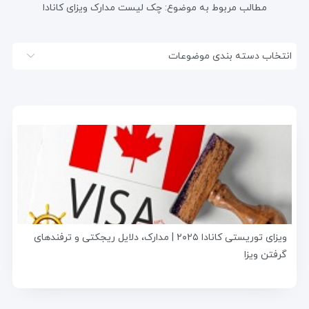
مطالب مربوط به موضوع:
چک لیست مدارک ویزای کانادا
انتخاب دسته بندی موضوعات
ویزای توریستی کانادا ۲۰۲۵ | مدارک، دلایل ریجکتی و ترفندهای
گرفتن ویزا