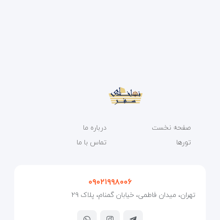
صفحه نخست
درباره ما
تورها
تماس با ما
۰۹۰۲۱۹۹۸۰۰۶
تهران، میدان فاطمی، خیابان گمنام، پلاک ۲۹