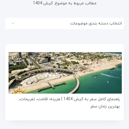
مطالب مربوط به موضوع:
کیش 1404
انتخاب دسته بندی موضوعات
راهنمای کامل سفر به کیش 1404 | هزینه، اقامت، تفریحات،
بهترین زمان سفر