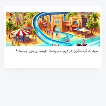
سوالات گردشگران در مورد تفریحات تابستانی دبی چیست؟