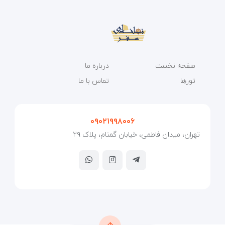
صفحه نخست
درباره ما
تورها
تماس با ما
۰۹۰۲۱۹۹۸۰۰۶
تهران، میدان فاطمی، خیابان گمنام، پلاک ۲۹