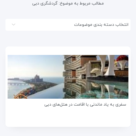
مطالب مربوط به موضوع:
گردشگری دبی
انتخاب دسته بندی موضوعات
سفری به یاد ماندنی با اقامت در هتل‌های دبی