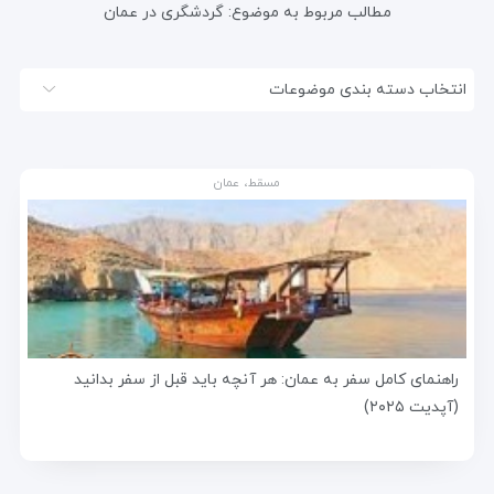
مطالب مربوط به موضوع:
گردشگری در عمان
انتخاب دسته بندی موضوعات
مسقط، عمان
راهنمای کامل سفر به عمان: هر آنچه باید قبل از سفر بدانید
(آپدیت ۲۰۲۵)