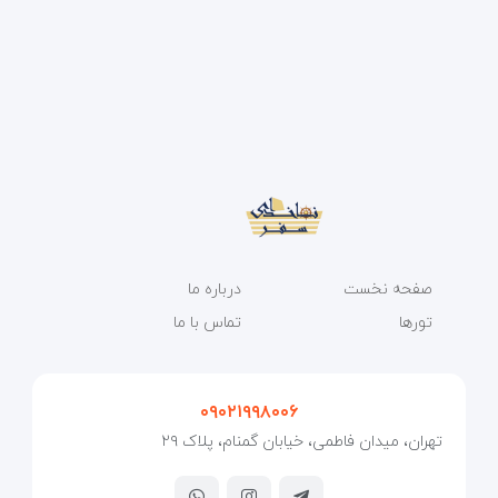
صفحه نخست
درباره ما
تورها
تماس با ما
۰۹۰۲۱۹۹۸۰۰۶
تهران، میدان فاطمی، خیابان گمنام، پلاک ۲۹